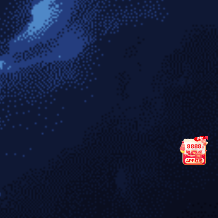
去赞助商及合作伙伴对球
影响，从而形成恶性循
层在处理关键事务时缺
于任何希望取得成功的
丰富的战术知识，更具
和执教能力也得到各方
，在同一支球队执教多
对他个人品牌形象也会