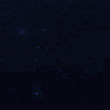
调整成功显优势上海
CBA新规影响深远比赛时间外
援政策
-13
推荐
2026-07-23
推荐
联系我们
天津市南开区复康路156号
support@done4uvideomarketing.com
下
第