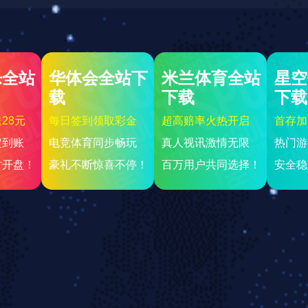
分则讨论如果不及时解决问题可能带来的后果；最后，从穆里尼
。通过这些分析，我们可以更全面地理解这一事件的重要性。
奥合同背景
的一位杰出教练，自他加盟皇马以来，便吸引了众多目光。他以
队在多个赛季中表现出色。在签订合同时，双方约定了一些特别
今变得尤为重要。
奥的解约条款设定为700万欧元，这意味着，如果俱乐部选择
计既保护了教练自身利益，也为俱乐部提供了一定的灵活性，但
期，皇马需要迅速应对当前局势。俱乐部管理层意识到，如果不
位优秀教练，并且损失高达700万欧元，这对于任何一家顶级
。