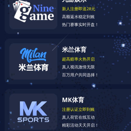
穆帅解约
随着穆里尼奥的解约条
相关事宜。这一事件
局。文章将从四个方