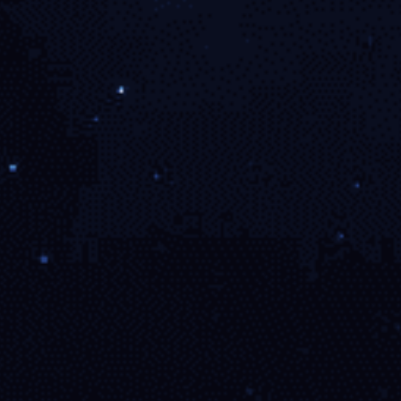
WNBA历史性4加时大战揭幕
北京阵容
神秘人再
下半场
2026-08-01
推荐
2026-07
推荐网站