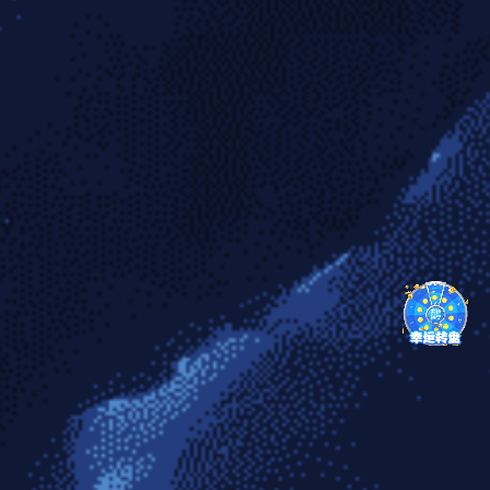
部需要明确自己的立
件，还包括对球队未来
市场上的决策权，以及
球队整体竞争力。
财务压力。同时，应充
力与外部形象。
面来看，一旦教练离
打击。此外，新教练上