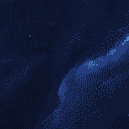
如果解约不顺利，不但需支付700万欧元，而且还可能因此失
长远来看，这样的不确定性会对球员续约和引援等事务产生消极
能影响球迷对俱乐部管理层决策能力的信任。如果球迷认为管理
可能会导致支持率下降，并在球场上造成明显的不满情绪，这对
受之重。
奥职业生涯反思
教练，穆里尼奥一直以来都以其独特风格闻名于世。他不仅拥有
力。在过去几年中，他帮助多个球队取得过辉煌成绩，其领导力
马而言，留住他具有非凡的重要意义。
，如果此次谈判失败，将是对他执教生涯的一次重大打击。毕竟
精神，提高整体默契。而频繁更换教练则容易导致阵容不稳定，