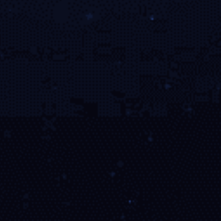
骑士老板丹吉尔伯特坐轮椅现
身主场
2026-07-05
推荐
金年会网页版
金年会网页版官方网站【KY1.AC】官网认证:手机版、app
载、登录入口、官方网站、网页版、平台、网址、地址、
注册、娱乐，金年会网页版(中国)官方网站欢迎大家选择真
正的官方通道，同时我们提供全天候7x24小时在线服务，
一时间处理各类问题，正规集团平台有保障，欢迎体验！