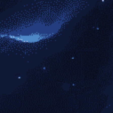
产生一定负面影响。
与此同时，对于球迷
人们心中。因此，无
为一些外部因素而导
总结：
综上所述，“穆帅解约
育竞技、商业利益以
是为了维护整个俱乐
未来几周内，将决定
笔，同时也提醒我们
参与者都能谨慎行事